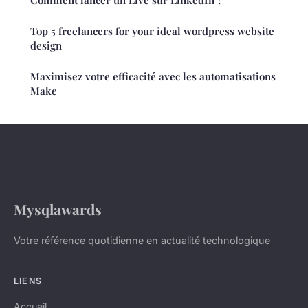
Top 5 freelancers for your ideal wordpress website
design
Maximisez votre efficacité avec les automatisations
Make
Mysqlawards
Votre référence quotidienne en actualité technologique
LIENS
Accueil