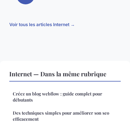
Voir tous les articles Internet →
Internet — Dans la même rubrique
Créez un blog webflow : guide complet pour
débutants
Des techniques simples pour améliorer son seo
efficacement