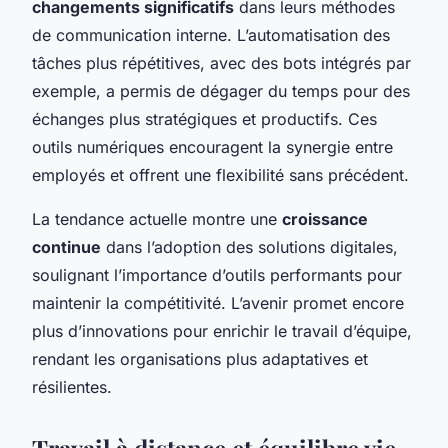
changements significatifs
dans leurs méthodes
de communication interne. L’automatisation des
tâches plus répétitives, avec des bots intégrés par
exemple, a permis de dégager du temps pour des
échanges plus stratégiques et productifs. Ces
outils numériques encouragent la synergie entre
employés et offrent une flexibilité sans précédent.
La tendance actuelle montre une
croissance
continue
dans l’adoption des solutions digitales,
soulignant l’importance d’outils performants pour
maintenir la compétitivité. L’avenir promet encore
plus d’innovations pour enrichir le travail d’équipe,
rendant les organisations plus adaptatives et
résilientes.
Travail à distance et équilibre vie