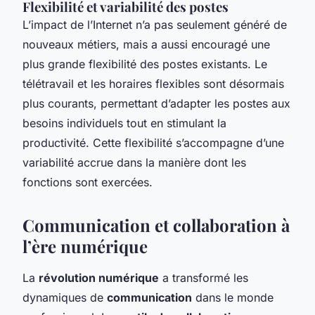
Flexibilité et variabilité des postes
L’impact de l’Internet n’a pas seulement généré de
nouveaux métiers, mais a aussi encouragé une
plus grande flexibilité des postes existants. Le
télétravail et les horaires flexibles sont désormais
plus courants, permettant d’adapter les postes aux
besoins individuels tout en stimulant la
productivité. Cette flexibilité s’accompagne d’une
variabilité accrue dans la manière dont les
fonctions sont exercées.
Communication et collaboration à
l’ère numérique
La
révolution numérique
a transformé les
dynamiques de
communication
dans le monde