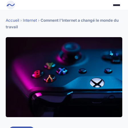
Accueil
›
Internet
›
Comment l'Internet a changé le monde du
travail