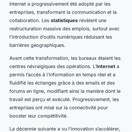
Internet a progressivement été adopté par les
entreprises, transformant la communication et la
collaboration. Les
statistiques
révèlent une
restructuration massive des emplois, surtout avec
l’introduction d’outils numériques réduisant les
barrières géographiques.
Avant cette transformation, les bureaux étaient les
centres névralgiques des opérations. L’
Internet
a
permis l’accès à l’information en temps réel et a
fluidifié les échanges grâce à des emails et des
forums en ligne, modifiant ainsi la manière dont le
travail est perçu et exécuté. Progressivement, les
entreprises ont misé sur la connectivité pour
booster leur compétitivité.
La décennie suivante a vu l’innovation s’accélérer,