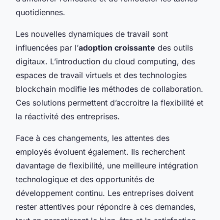
quotidiennes.
Les nouvelles dynamiques de travail sont
influencées par l’
adoption croissante
des outils
digitaux. L’introduction du cloud computing, des
espaces de travail virtuels et des technologies
blockchain modifie les méthodes de collaboration.
Ces solutions permettent d’accroitre la flexibilité et
la réactivité des entreprises.
Face à ces changements, les attentes des
employés évoluent également. Ils recherchent
davantage de flexibilité, une meilleure intégration
technologique et des opportunités de
développement continu. Les entreprises doivent
rester attentives pour répondre à ces demandes,