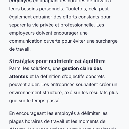
employés
en adaptant les horaires de travail à
leurs besoins personnels. Toutefois, cela peut
également entraîner des efforts constants pour
séparer la vie privée et professionnelle. Les
employeurs doivent encourager une
communication ouverte pour éviter une surcharge
de travail.
Stratégies pour maintenir cet équilibre
Parmi les solutions, une
gestion claire des
attentes
et la définition d’objectifs concrets
peuvent aider. Les entreprises souhaitent créer un
environnement structuré, axé sur les résultats plus
que sur le temps passé.
En encourageant les employés à délimiter les
plages horaires de travail et les moments de