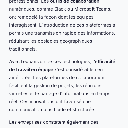
professionnel. Les
outils de collaboration
numériques, comme Slack ou Microsoft Teams,
ont remodelé la façon dont les équipes
interagissent. L’introduction de ces plateformes a
permis une transmission rapide des informations,
réduisant les obstacles géographiques
traditionnels.
Avec l’expansion de ces technologies, l’
efficacité
de travail en équipe
s’est considérablement
améliorée. Les plateformes de collaboration
facilitent la gestion de projets, les réunions
virtuelles et le partage d’informations en temps
réel. Ces innovations ont favorisé une
communication plus fluide et structurée.
Les entreprises constatent également des