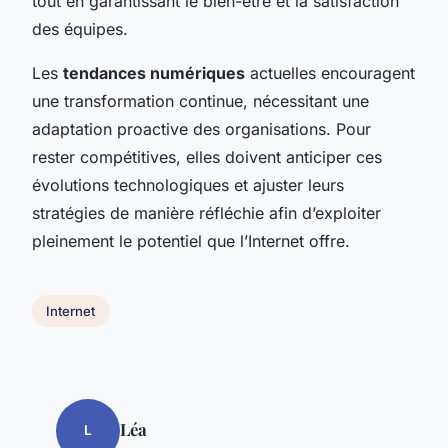
tout en garantissant le bien-être et la satisfaction
des équipes.
Les
tendances numériques
actuelles encouragent
une transformation continue, nécessitant une
adaptation proactive des organisations. Pour
rester compétitives, elles doivent anticiper ces
évolutions technologiques et ajuster leurs
stratégies de manière réfléchie afin d’exploiter
pleinement le potentiel que l’Internet offre.
Internet
Léa
L