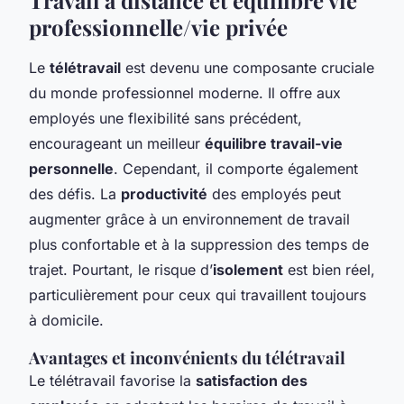
professionnelle/vie privée
Le
télétravail
est devenu une composante cruciale
du monde professionnel moderne. Il offre aux
employés une flexibilité sans précédent,
encourageant un meilleur
équilibre travail-vie
personnelle
. Cependant, il comporte également
des défis. La
productivité
des employés peut
augmenter grâce à un environnement de travail
plus confortable et à la suppression des temps de
trajet. Pourtant, le risque d’
isolement
est bien réel,
particulièrement pour ceux qui travaillent toujours
à domicile.
Avantages et inconvénients du télétravail
Le télétravail favorise la
satisfaction des