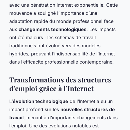
avec une pénétration Internet exponentielle. Cette
mouvance a souligné l’importance d’une
adaptation rapide du monde professionnel face
aux
changements technologiques
. Les impacts
ont été majeurs : les schémas de travail
traditionnels ont évolué vers des modèles
hybrides, prouvant l’indispensabilité de l’Internet
dans l’efficacité professionnelle contemporaine.
Transformations des structures
d’emploi grâce à l’Internet
L’
évolution technologique
de l’Internet a eu un
impact profond sur les
nouvelles structures de
travail
, menant à d’importants changements dans
l’emploi. Une des évolutions notables est