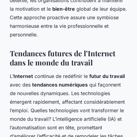
détente, les organisations contribuent à maintenir
la motivation et le
bien-être
global de leur équipe.
Cette approche proactive assure une symbiose
harmonieuse entre la vie professionnelle et
personnelle.
Tendances futures de l’Internet
dans le monde du travail
L’
Internet
continue de redéfinir le
futur du travail
avec des
tendances numériques
qui façonnent
de nouvelles dynamiques. Les technologies
émergent rapidement, affectant considérablement
l’emploi. Quelles technologies vont transformer le
monde du travail? L’intelligence artificielle (IA) et
l’automatisation sont en tête, promettant
d’améliorer l’efficacité et de remodeler les tâches