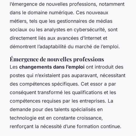
l’émergence de nouvelles professions, notamment
dans le domaine numérique. Ces nouveaux
métiers, tels que les gestionnaires de médias
sociaux ou les analystes en cybersécurité, sont
directement liés aux avancées d’Internet et
démontrent l’adaptabilité du marché de l’emploi.
Émergence de nouvelles professions
Les
changements dans l’emploi
ont introduit des
postes qui n’existaient pas auparavant, nécessitant
des compétences spécifiques. Cet essor a par
conséquent transformé les qualifications et les
compétences requises par les entreprises. La
demande pour des talents spécialisés en
technologie est en constante croissance,
renforçant la nécessité d’une formation continue.