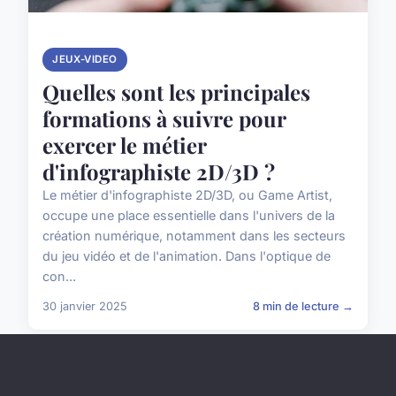
JEUX-VIDEO
Quelles sont les principales
formations à suivre pour
exercer le métier
d'infographiste 2D/3D ?
Le métier d'infographiste 2D/3D, ou Game Artist,
occupe une place essentielle dans l'univers de la
création numérique, notamment dans les secteurs
du jeu vidéo et de l'animation. Dans l'optique de
con...
30 janvier 2025
8 min de lecture →