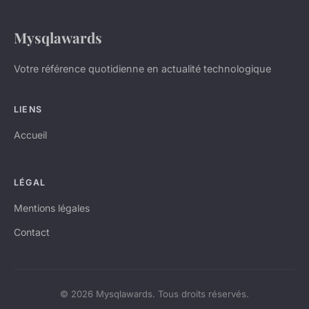
Mysqlawards
Votre référence quotidienne en actualité technologique
LIENS
Accueil
LÉGAL
Mentions légales
Contact
© 2026 Mysqlawards. Tous droits réservés.