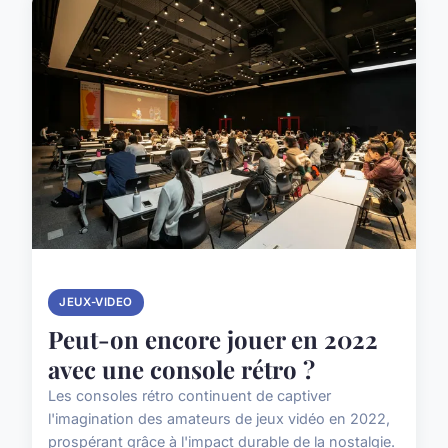
JEUX-VIDEO
Peut-on encore jouer en 2022
avec une console rétro ?
Les consoles rétro continuent de captiver
l'imagination des amateurs de jeux vidéo en 2022,
prospérant grâce à l'impact durable de la nostalgie.